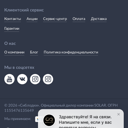
Клиентский сервис
Контакты
Акции
Сервис-центр
Оплата
Доставка
Гарантии
О нас
О компании
Блог
Политика конфиденциальности
Мы в соцсетях
© 2026 «Сиблодки». Официальный дилер компании SOLAR. ОГРН
1155476135649
Мы принимаем: