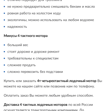
не нужно предварительно смешивать бензин и масло
ровная работа на холостом ходу
экологичны, можно использовать на любом водоеме
надежность
Минусы 4 тактного мотора
больший вес
стоят дороже и дороже ремонт
требовательны к специалистам
сложнее продать
сложно перевозить без подставки
Купить или заказать
4т четырехтактный лодочный мотор
Вы
можете на нашем сайте или позвонив нам по телефону.
Оплатить заказ Вы можете любым удобным способом.
Доставка 4 тактных лодочных моторов
по всей России
осуществляется транспортными компаниями. До