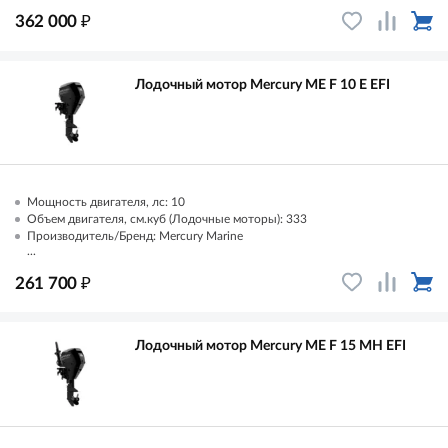
₽
362 000
Лодочный мотор Mercury ME F 10 E EFI
Мощность двигателя, лс: 10
Объем двигателя, см.куб (Лодочные моторы): 333
Производитель/Бренд: Mercury Marine
...
₽
261 700
Лодочный мотор Mercury ME F 15 MH EFI