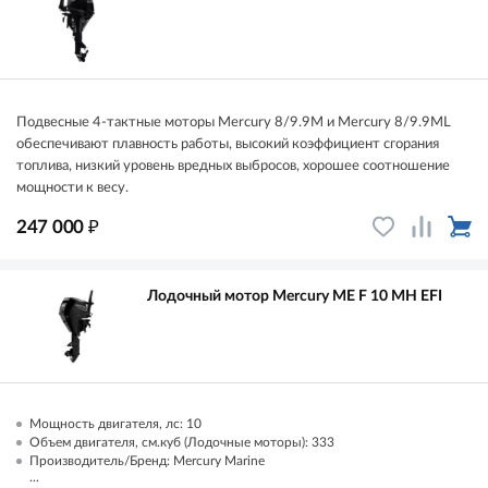
Подвесные 4-тактные моторы Mercury 8/9.9M и Mercury 8/9.9ML
обеспечивают плавность работы, высокий коэффициент сгорания
топлива, низкий уровень вредных выбросов, хорошее соотношение
мощности к весу.
₽
247 000
Лодочный мотор Mercury ME F 10 MH EFI
Мощность двигателя, лс: 10
Объем двигателя, см.куб (Лодочные моторы): 333
Производитель/Бренд: Mercury Marine
...