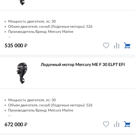
Мощность двигателя, лс: 30
Объем двигателя, см.куб (Лодочные моторы): 526
Производитель/Бренд: Mercury Marine
...
₽
535 000
Лодочный мотор Mercury ME F 30 ELPT EFI
Мощность двигателя, лс: 30
Объем двигателя, см.куб (Лодочные моторы): 526
Производитель/Бренд: Mercury Marine
...
₽
672 000