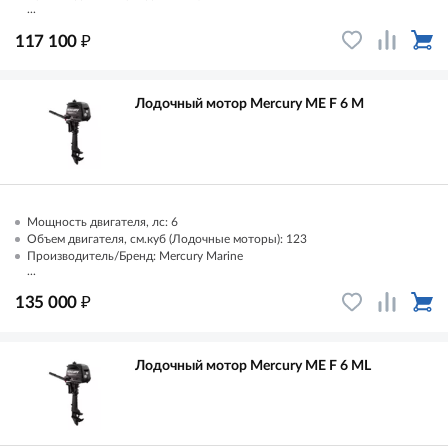
...
₽
117 100
Лодочный мотор Mercury ME F 6 M
Мощность двигателя, лс: 6
Объем двигателя, см.куб (Лодочные моторы): 123
Производитель/Бренд: Mercury Marine
...
₽
135 000
Лодочный мотор Mercury ME F 6 ML