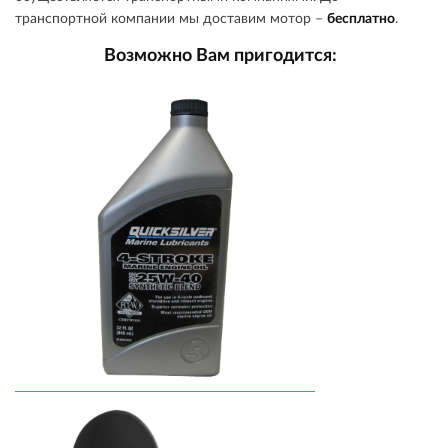
транспортной компании мы доставим мотор –
бесплатно
.
Возможно Вам пригодится: