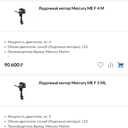
Лодочный мотор Mercury ME F 4 M
Мощность двигателя, лс: 4
Объем двигателя, см.куб (Лодочные моторы): 123
Производитель/Бренд: Mercury Marine
...
₽
90 600
Лодочный мотор Mercury ME F 5 ML
Мощность двигателя, лс: 5
Объем двигателя, см.куб (Лодочные моторы): 123
Производитель/Бренд: Mercury Marine