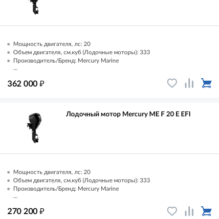
Мощность двигателя, лс: 20
Объем двигателя, см.куб (Лодочные моторы): 333
Производитель/Бренд: Mercury Marine
...
₽
362 000
Лодочный мотор Mercury ME F 20 E EFI
Мощность двигателя, лс: 20
Объем двигателя, см.куб (Лодочные моторы): 333
Производитель/Бренд: Mercury Marine
...
₽
270 200