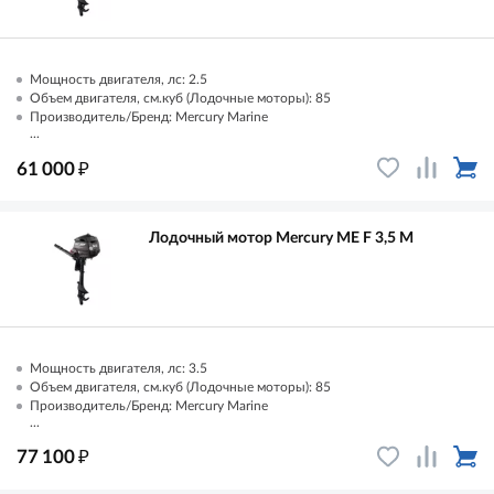
Мощность двигателя, лс: 2.5
Объем двигателя, см.куб (Лодочные моторы): 85
Производитель/Бренд: Mercury Marine
...
₽
61 000
Лодочный мотор Mercury ME F 3,5 M
Мощность двигателя, лс: 3.5
Объем двигателя, см.куб (Лодочные моторы): 85
Производитель/Бренд: Mercury Marine
...
₽
77 100