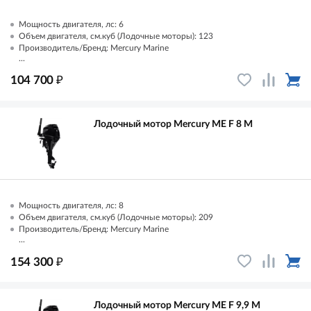
Мощность двигателя, лс: 6
Объем двигателя, см.куб (Лодочные моторы): 123
Производитель/Бренд: Mercury Marine
...
₽
104 700
Лодочный мотор Mercury ME F 8 M
Мощность двигателя, лс: 8
Объем двигателя, см.куб (Лодочные моторы): 209
Производитель/Бренд: Mercury Marine
...
₽
154 300
Лодочный мотор Mercury ME F 9,9 M