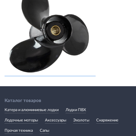
Каталог товаров
Катера и алюминиевые лодки
Лодки ПВХ
Лодочные моторы
Аксессуары
Эхолоты
Снаряжение
Прочая техника
Сапы