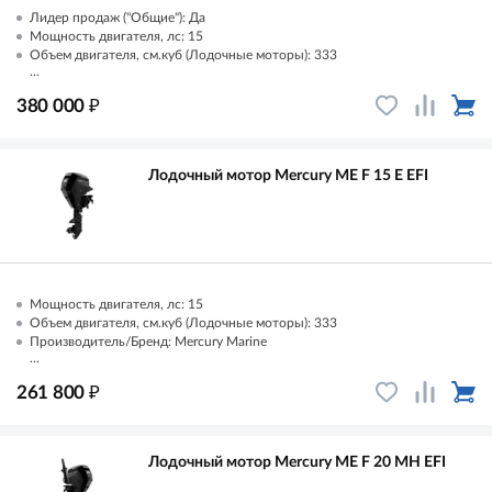
Лидер продаж ("Общие"): Да
Мощность двигателя, лс: 15
Объем двигателя, см.куб (Лодочные моторы): 333
...
₽
380 000
Лодочный мотор Mercury ME F 15 E EFI
Мощность двигателя, лс: 15
Объем двигателя, см.куб (Лодочные моторы): 333
Производитель/Бренд: Mercury Marine
...
₽
261 800
Лодочный мотор Mercury ME F 20 MH EFI