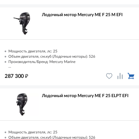
Лодочный мотор Mercury ME F 25 М EFI
Мощность двигателя, лс: 25
Объем двигателя, см.куб (Лодочные моторы): 526
Производитель/Бренд: Mercury Marine
...
₽
287 300
Лодочный мотор Mercury ME F 25 ELPT EFI
Мощность двигателя, лс: 25
Объем двигателя, см.куб (Лодочные моторы): 526